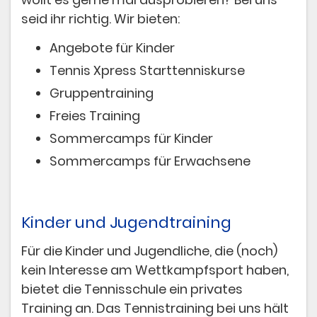
seid ihr richtig. Wir bieten:
Angebote für Kinder
Tennis Xpress Starttenniskurse
Gruppentraining
Freies Training
Sommercamps für Kinder
Sommercamps für Erwachsene
Kinder und Jugendtraining
​Für die Kinder und Jugendliche, die (noch)
kein Interesse am Wettkampfsport haben,
bietet die Tennisschule ein privates
Training an. Das Tennistraining bei uns hält