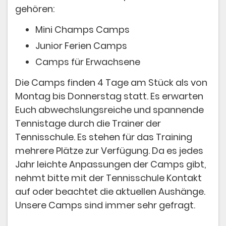
gehören:
Mini Champs Camps
Junior Ferien Camps
Camps für Erwachsene
Die Camps finden 4 Tage am Stück als von
Montag bis Donnerstag statt. Es erwarten
Euch abwechslungsreiche und spannende
Tennistage durch die Trainer der
Tennisschule. Es stehen für das Training
mehrere Plätze zur Verfügung. Da es jedes
Jahr leichte Anpassungen der Camps gibt,
nehmt bitte mit der Tennisschule Kontakt
auf oder beachtet die aktuellen Aushänge.
Unsere Camps sind immer sehr gefragt.