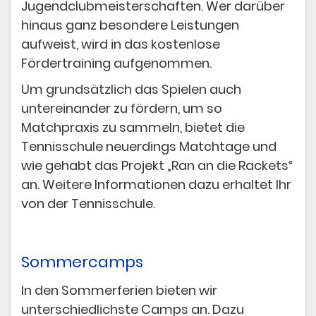
Jugendclubmeisterschaften. Wer darüber
hinaus ganz besondere Leistungen
aufweist, wird in das kostenlose
Fördertraining aufgenommen.
Um grundsätzlich das Spielen auch
untereinander zu fördern, um so
Matchpraxis zu sammeln, bietet die
Tennisschule neuerdings Matchtage und
wie gehabt das Projekt „Ran an die Rackets“
an. Weitere Informationen dazu erhaltet Ihr
von der Tennisschule.
Sommercamps
In den Sommerferien bieten wir
unterschiedlichste Camps an. Dazu