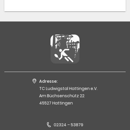
Adresse:
TC Ludwigstal Hattingen e.V.
Am Büchsenschütz 22
45527 Hattingen
02324 – 53879