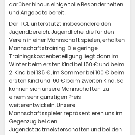
darüber hinaus einige tolle Besonderheiten
und Angebote bereit.
Der TCL unterstützt insbesondere den
Jugendbereich. Jugendliche, die für den
Verein in einer Mannschaft spielen, erhalten
Mannschaftstraining. Die geringe
Trainingskostenbeteiligung liegt dann im
Winter beim ersten Kind bei 150 € und beim
2. Kind bei 135 €, im Sommer bei 100 € beim
ersten Kind und 90 € beim zweiten Kind. So
können sich unsere Mannschaften zu
einem sehr günstigen Preis
weiterentwickeln. Unsere
Mannschaftsspieler repräsentieren uns im
Gegenzug bei den
Jugendstadtmeisterschaften und bei den