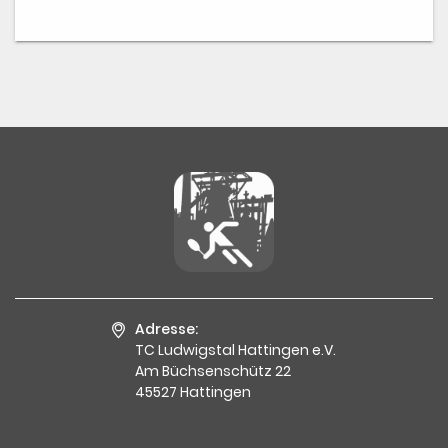
Adresse:
TC Ludwigstal Hattingen e.V.
Am Büchsenschütz 22
45527 Hattingen